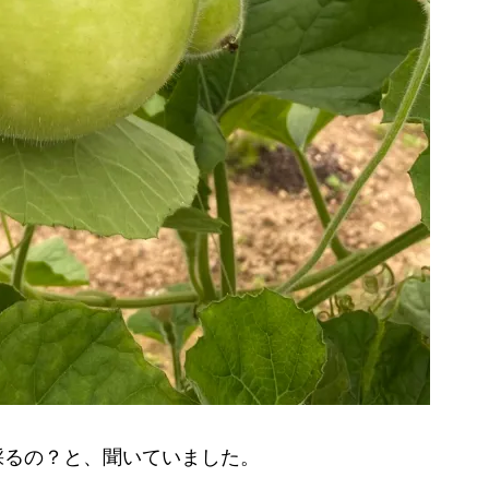
採るの？と、聞いていました。