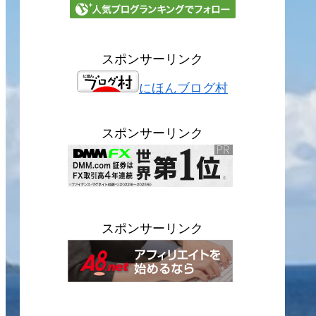
スポンサーリンク
にほんブログ村
スポンサーリンク
スポンサーリンク