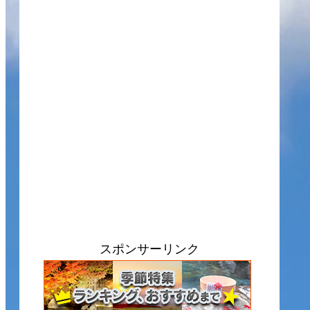
スポンサーリンク