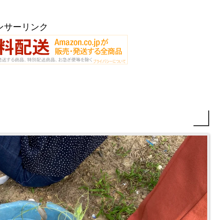
ンサーリンク