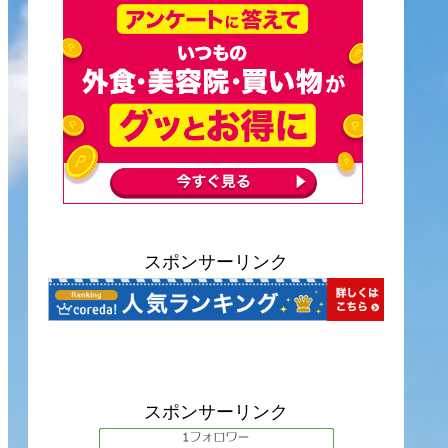
スポンサーリンク
スポンサーリンク