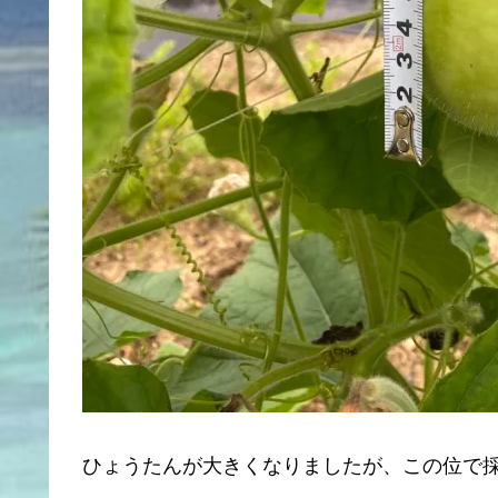
ひょうたんが大きくなりましたが、この位で