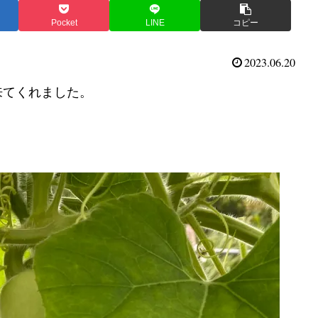
Pocket
LINE
コピー
2023.06.20
来てくれました。