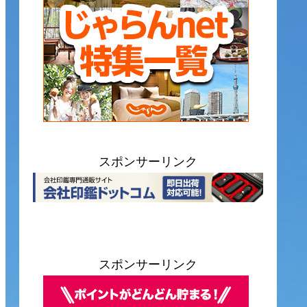
スポンサーリンク
スポンサーリンク