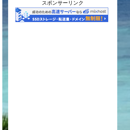
スポンサーリンク