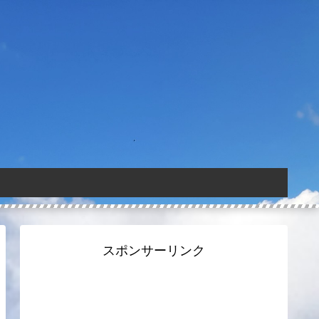
スポンサーリンク