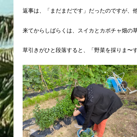
返事は、「まだまだです」だったのですが、
来てからしばらくは、スイカとカボチャ畑の草
草引きがひと段落すると、「野菜を採りま〜