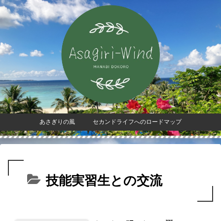
あさぎりの風 セカンドライフへのロードマップ
技能実習生との交流