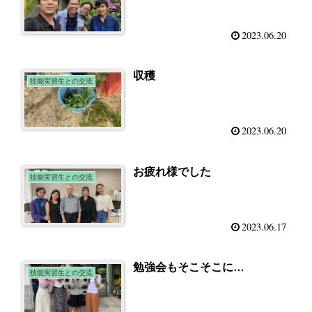
2023.06.20
収穫
技能実習生との交流
2023.06.20
お疲れ様でした
技能実習生との交流
2023.06.17
勉強会もそこそこに…
技能実習生との交流