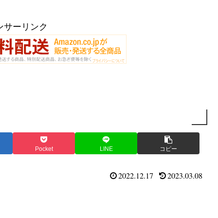
ンサーリンク
Pocket
LINE
コピー
2022.12.17
2023.03.08