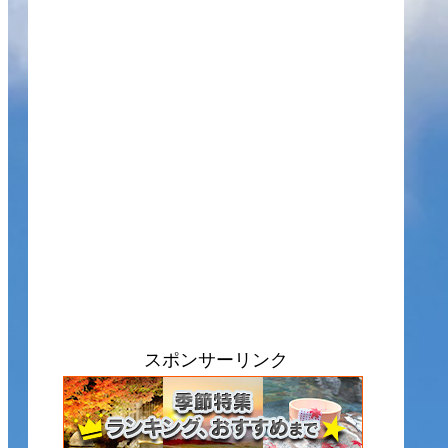
スポンサーリンク