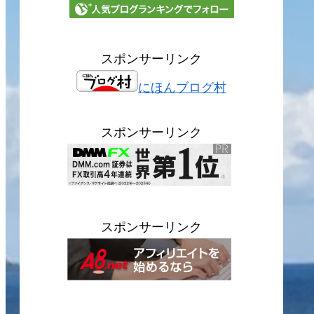
スポンサーリンク
にほんブログ村
スポンサーリンク
スポンサーリンク