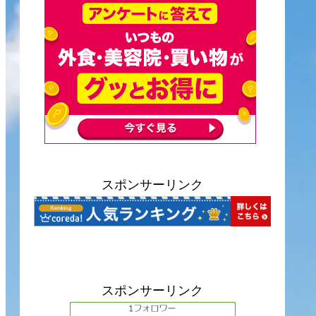
スポンサーリンク
スポンサーリンク