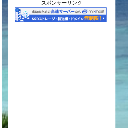
スポンサーリンク