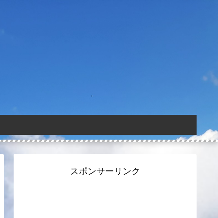
スポンサーリンク