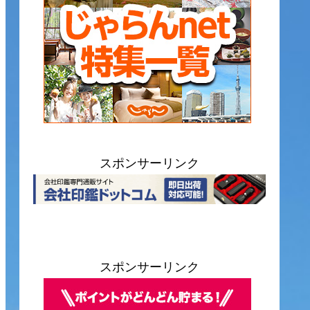
スポンサーリンク
スポンサーリンク