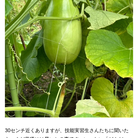
30センチ近くありますが、技能実習生さんたちに聞いた