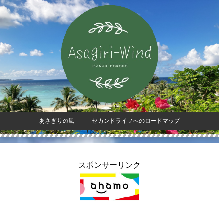
あさぎりの風 セカンドライフへのロードマップ
スポンサーリンク