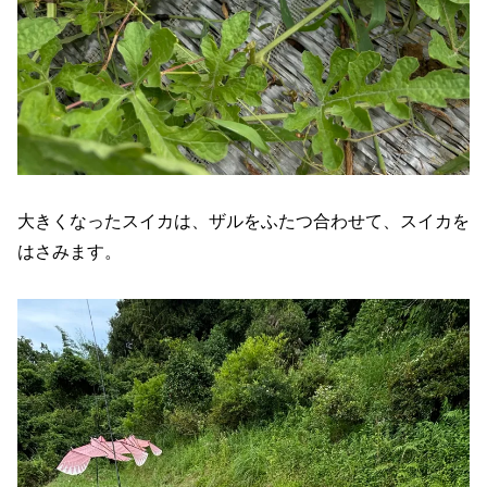
大きくなったスイカは、ザルをふたつ合わせて、スイカを
はさみます。