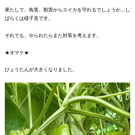
果たして、鳥害、獣害からスイカを守れるでしょうか…し
ばらくは様子見です。
それでも、やられたらまた対策を考えます。
★オマケ★
ひょうたんが大きくなりました。