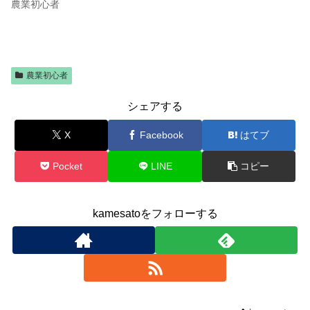
農業初心者
農業初心者
シェアする
X
Facebook
はてブ
Pocket
LINE
コピー
kamesatoをフォローする