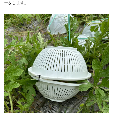
ーをします。